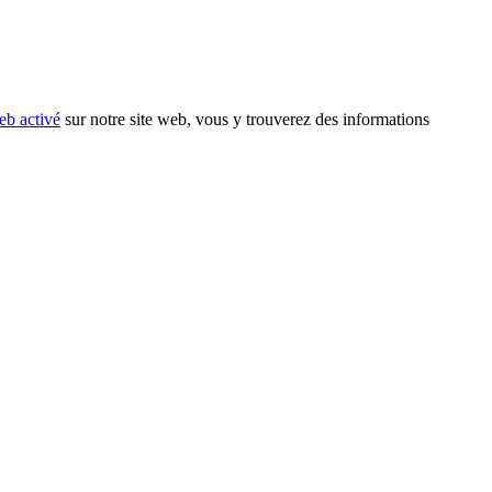
eb activé
sur notre site web, vous y trouverez des informations