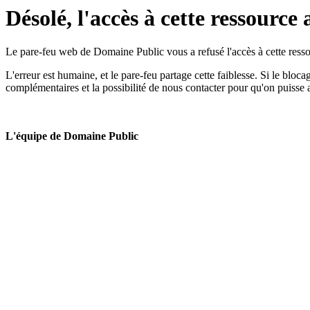
Désolé, l'accès à cette ressource 
Le pare-feu web de Domaine Public vous a refusé l'accès à cette ressou
L'erreur est humaine, et le pare-feu partage cette faiblesse. Si le bloc
complémentaires et la possibilité de nous contacter pour qu'on puisse 
L'équipe de Domaine Public